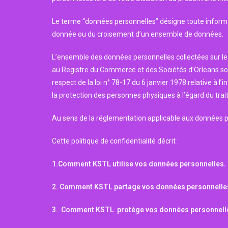
Le terme “données personnelles” désigne toute informat
donnée ou du croisement d’un ensemble de données.
L’ensemble des données personnelles collectées sur le p
au Registre du Commerce et des Sociétés d’Orleans s
respect de la loi n° 78-17 du 6 janvier 1978 relative à l
la protection des personnes physiques à l’égard du trai
Au sens de la réglementation applicable aux données 
Cette politique de confidentialité décrit :
1.Comment KSTL utilise vos données personnelles.
2. Comment KSTL partage vos données personnelle
3. Comment KSTL protège vos données personnell