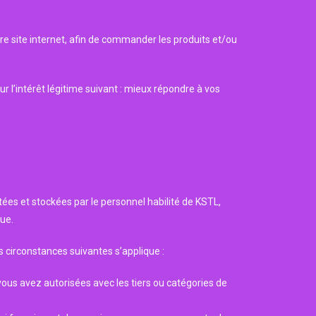
re site internet, afin de commander les produits et/ou
 l’intérêt légitime suivant : mieux répondre à vos
tées et stockées par le personnel habilité de KSTL,
ue.
 circonstances suivantes s’applique :
ous avez autorisées avec les tiers ou catégories de