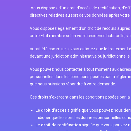
Vous disposez d’un droit d’accès, de rectification, d’e
directives relatives au sort de vos données après votre 
Vous disposez également d’un droit de recours auprès 
autre Etat membre selon votre résidence habituelle, votre 
aurait été commise si vous estimez que le traitement d
devant une juridiction administrative ou juridictionnell
Vous pouvez nous contacter à tout moment aux adresses
personnelles dans les conditions posées par la régleme
que nous puissions répondre à votre demande.
Ces droits s’exercent dans les conditions posées par la
Le
droit d’accès
signifie que vous pouvez nous dem
indiquer quelles sont les données personnelles conc
Le
droit de rectification
signifie que vous pouvez 