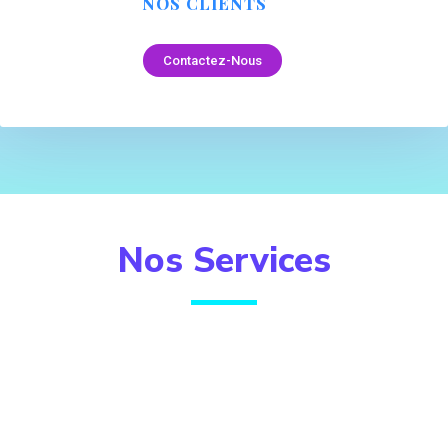
NOS CLIENTS
Contactez-Nous
Nos Services