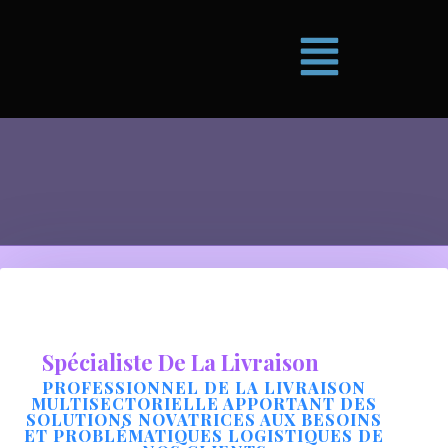
Spécialiste De La Livraison
PROFESSIONNEL DE LA LIVRAISON
MULTISECTORIELLE APPORTANT DES
SOLUTIONS NOVATRICES AUX BESOINS
ET PROBLÉMATIQUES LOGISTIQUES DE