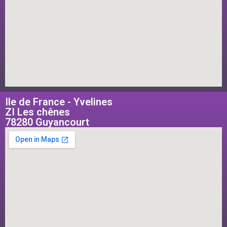
Ile de France - Yvelines
ZI Les chênes
78280 Guyancourt