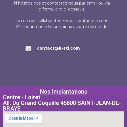
N’hésitez pas et contactez nous par email ou via
le formulaire ci-dessous.
Un de nos collaborateurs vous contactera sous
24h pour répondre au mieux à votre demande.
contact@k-stl.com
Nos Implantations
Centre - Loiret
All. Du Grand Coquille 45800 SAINT-JEAN-DE-
BRAYE